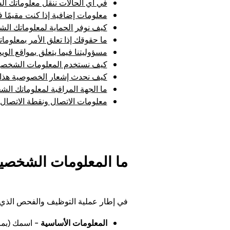
في أي الحالات ننقل معلوماتك ال
معلومات إضافية إذا كنت مقيمًا في ا
كيف نوفر الحماية لمعلوماتك ال
ما حقوقك إذا تعلق الأمر بمعلوم
مسؤوليتنا فيما يتعلق بمواقع الوي
كيف نستخدم المعلومات الشخصية 
كيف نحدث إشعار الخصوصية هذا
ما الجهة المراقبة لمعلوماتك ال
معلومات الاتصال ونقطة الاتصا
ما المعلومات الشخصية
في إطار عملية التوظيف والفحص الذي ي
المعلومات الأساسية
– اسمك (بما 