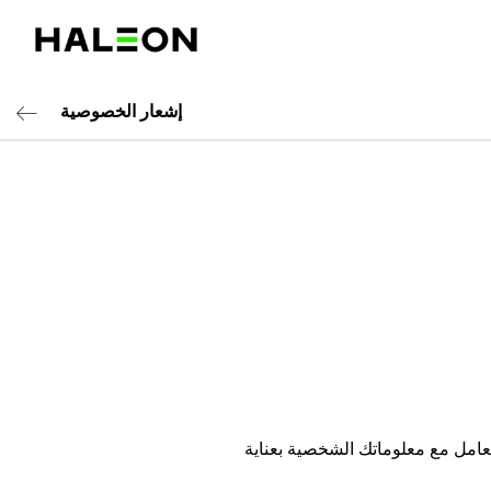
إشعار الخصوصية
ن ملتزمون بالتعامل مع معلوماتك الشخصية بعناية