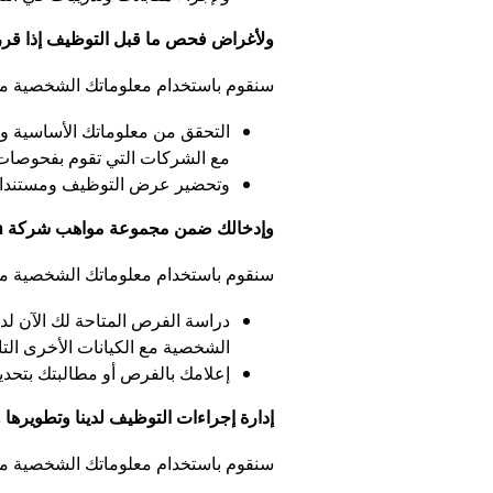
ولأغراض فحص ما قبل التوظيف إذا قررن
سنقوم باستخدام معلوماتك الشخصية م
التحقق من معلوماتك الأساسية وم
مع الشركات التي تقوم بفحوصات 
وتحضير عرض التوظيف ومستندات 
وإدخالك ضمن مجموعة مواهب شركة Haleon.
سنقوم باستخدام معلوماتك الشخصية م
الشخصية مع الكيانات الأخرى التابعة ل
إعلامك بالفرص أو مطالبتك بتح
إدارة إجراءات التوظيف لدينا وتطويرها 
سنقوم باستخدام معلوماتك الشخصية م