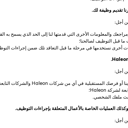
ا تقديم وظيفة لك.
ن أجل:
راجعك والمعلومات الأخرى التي قدمتها لنا إلى الحد الذي يسمح به ا
ما قبل التوظيف لصالحنا؛
أخرى نستخدمها في مرحلة ما قبل التعاقد تلك ضمن إجراءات التوظ
ن أجل:
دراسة الفرص المتاحة لك الآن لدينا أو فرصك
شركة Haleon؛
ديث ملفك الشخصي.
وكذلك العمليات الخاصة بالأعمال المتعلقة بإجراءات التوظيف.
ن أجل: