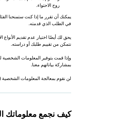
روح الاحتواء.
يمكنك أن تقرر ما إذا كنت ستمنحنا الفئا
في الطلب الذي قدمته.
يحق لك أيضًا اختيار عدم تقديم الأنوا
نتمكن من تقييم طلبك أو دراسته.
وإذا قمت بتوفير المعلومات الشخصية ل
بمشاركة بياناتهم معنا.
لن نقوم بمعالجة المعلومات الشخصية (بم
كيف نجمع معلوماتك ا