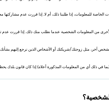
ت الخاصة للمعلومات، إذا طلبنا ذلك، أم لا. إذا قررت عدم مشاركتها معن
ع الأخرى من المعلومات الشخصية عندما نطلب منك ذلك. إذا قررت عدم ت
شخص آخر، مثل زوجتك/شريكتك أو الأشخاص الذين نرجع إليهم بشأنك، فإ
ا في ذلك أي من المعلومات المذكورة أعلاه) إذا كان قانون بلدك يحظر 
لشخصية؟