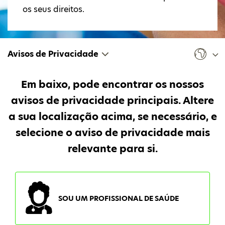
os seus direitos.
Avisos de Privacidade
Em baixo, pode encontrar os nossos
avisos de privacidade principais. Altere
a sua localização acima, se necessário, e
selecione o aviso de privacidade mais
relevante para si.
SOU UM PROFISSIONAL DE SAÚDE