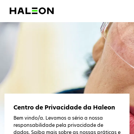
Centro de Privacidade da Haleon
Bem vindo/a. Levamos a sério a nossa
responsabilidade pela privacidade de
dados. Saiba mais sobre as nossas práticas e