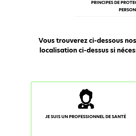
PRINCIPES DE PROT
PERSON
Vous trouverez ci-dessous nos
localisation ci-dessus si néce
JE SUIS UN PROFESSIONNEL DE SANTÉ