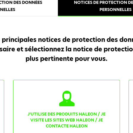
ECTION DES DONNÉES
NOTICES DE PROTECTION D
NELLES
PERSONNELLES
 principales notices de protection des do
ssaire et sélectionnez la notice de protect
plus pertinente pour vous.
J'UTILISE DES PRODUITS HALEON / JE
VISITE LES SITES WEB HALEON / JE
CONTACTE HALEON