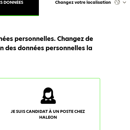
ES DONNÉES
Changez votre localisation
nnées personnelles. Changez de
ion des données personnelles la
JE SUIS CANDIDAT À UN POSTE CHEZ
HALEON