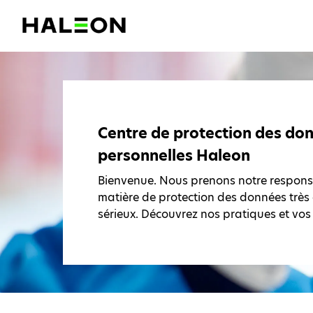
Centre de protection des do
personnelles Haleon
Bienvenue. Nous prenons notre responsa
matière de protection des données très
sérieux. Découvrez nos pratiques et vos 