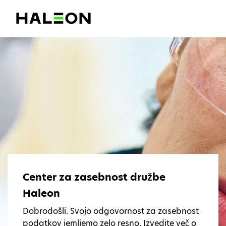
Center za zasebnost družbe
Haleon
Dobrodošli. Svojo odgovornost za zasebnost
podatkov jemljemo zelo resno. Izvedite več o