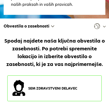
naših praksah in vaših pravicah.
Obvestila o zasebnosti
Spodaj najdete naša ključna obvestila o
zasebnosti. Po potrebi spremenite
lokacijo in izberite obvestilo o
zasebnosti, ki je za vas najprimernejše.
SEM ZDRAVSTVENI DELAVEC