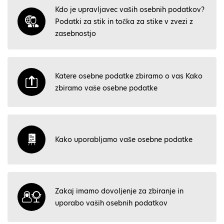
Kdo je upravljavec vaših osebnih podatkov?
Podatki za stik in točka za stike v zvezi z
zasebnostjo
Katere osebne podatke zbiramo o vas Kako
zbiramo vaše osebne podatke
Kako uporabljamo vaše osebne podatke
Zakaj imamo dovoljenje za zbiranje in
uporabo vaših osebnih podatkov