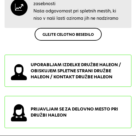
zasebnosti
Naša odgovornost pri spletnih mestih, ki
niso v naši lasti oziroma jih ne nadziramo
GLEJTE CELOTNO BESEDILO
UPORABLJAM IZDELKE DRUŽBE HALEON /
OBISKUJEM SPLETNE STRANI DRUŽBE
HALEON / KONTAKT DRUŽBE HALEON
PRIJAVLJAM SE ZA DELOVNO MESTO PRI
DRUŽBI HALEON