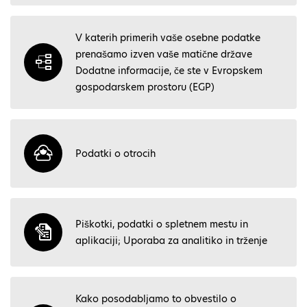
V katerih primerih vaše osebne podatke
prenašamo izven vaše matične države
Dodatne informacije, če ste v Evropskem
gospodarskem prostoru (EGP)
Podatki o otrocih
Piškotki, podatki o spletnem mestu in
aplikaciji; Uporaba za analitiko in trženje
Kako posodabljamo to obvestilo o