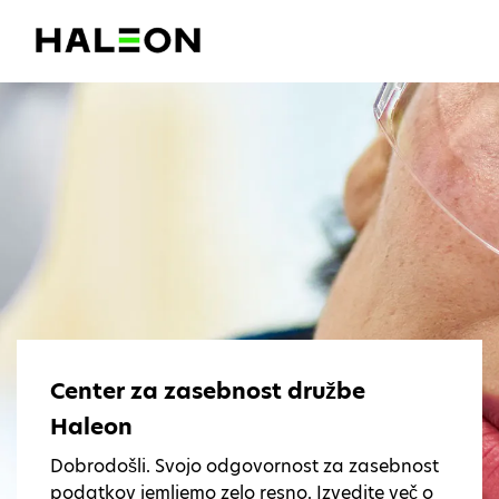
Center za zasebnost družbe
Haleon
Dobrodošli. Svojo odgovornost za zasebnost
podatkov jemljemo zelo resno. Izvedite več o