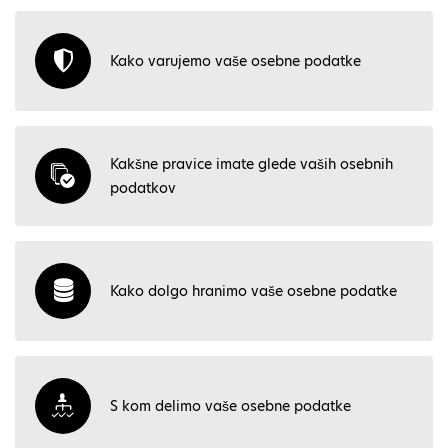
Kako varujemo vaše osebne podatke
Kakšne pravice imate glede vaših osebnih
podatkov
Kako dolgo hranimo vaše osebne podatke
S kom delimo vaše osebne podatke