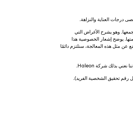
ى درجات العناية والنزاهة.
معها. وهو يشرح الأغراض التي
تها. يوضح إشعار الخصوصية هذا
ع عن مثل هذه المعالجة، سنلتزم دائمًا
 رقم تحقيق الشخصية الفريد).