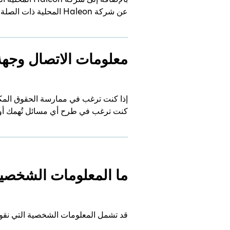
عن شركة Haleon المحلية ذات الصلة، انقر
معلومات الاتصال وجهة
إذا كنت ترغب في ممارسة الحقوق المكفو
كنت ترغب في طرح أي مسائل تُهمك أو ت
ما المعلومات الشخصية
قد تشمل المعلومات الشخصية التي نقوم 