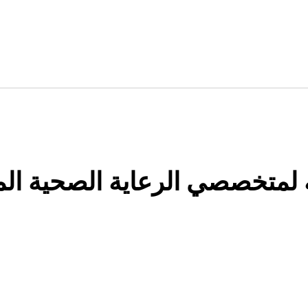
لمتخصصي الرعاية الصحية الم