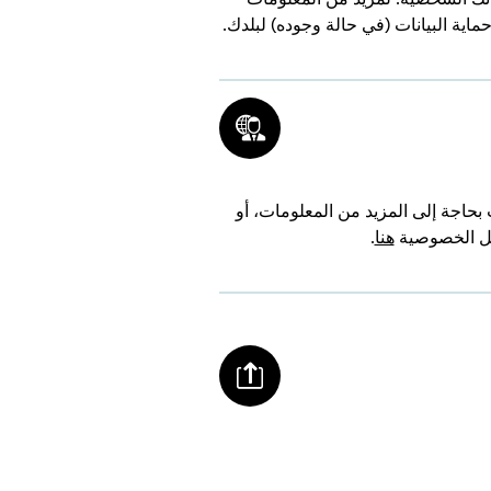
اية البيانات (في حالة وجوده) لبلدك.
بحاجة إلى المزيد من المعلومات، أو
ائل الخصوصية
هنا
.