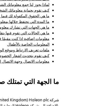
لماذا يجوز لنا جمع معلوماتك ال
كيف نقوم بحماية معلوماتك الش
ما هي الحقوق المكفولة لك فيم
ما المدة التي نحتفظ خلالها بمع
ما هي الجهات التي نشارك معلوم
ما هي الحالات التي نقوم فيها ب
معلومات إضافية إذا كنت مقيمًا في ا
المعلومات الخاصة بالأطفال
ملفات تعريف الارتباط وموقع الوي
كيف نقوم بتحديث إشعار الخصوص
معلومات الاتصال وجهة الاتصال 
ما الجهة التي تمتلك 
بالإضافة إلى