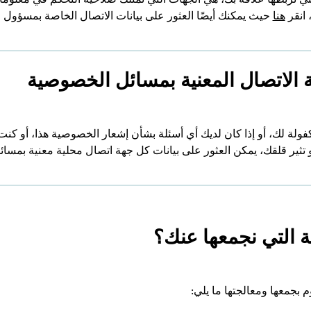
هنا
حيث يمكنك أيضًا العثور على بيانات الاتصال الخاصة بمسؤول حم
 الاتصال المعنية بمسائل الخصوصية
لة لك، أو إذا كان لديك أي أسئلة بشأن إشعار الخصوصية هذا، أو كنت 
ثير قلقك، يمكن العثور على بيانات كل جهة اتصال محلية معنية بمس
 التي نجمعها عنك؟
بجمعها ومعالجتها ما يلي: