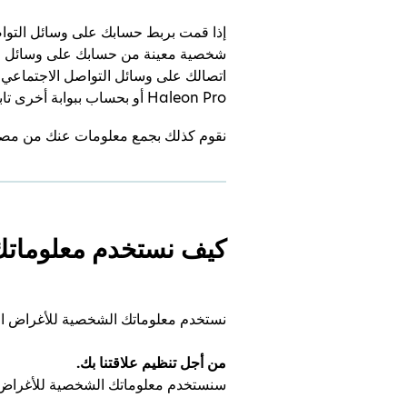
شخصية معينة من حسابك على وسائل الت
اتصالك على وسائل التواصل الاجتماعي، 
Haleon Pro أو بحساب ببوابة أخرى تابعة لشركة Haleon.
نقوم كذلك بجمع معلومات عنك من مصادر م
كيف نستخدم معلومات
نستخدم معلوماتك الشخصية للأغراض الت
من أجل تنظيم علاقتنا بك.
سنستخدم معلوماتك الشخصية للأغراض ا