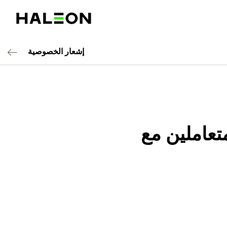
إشعار الخصوصية
تعاملين مع