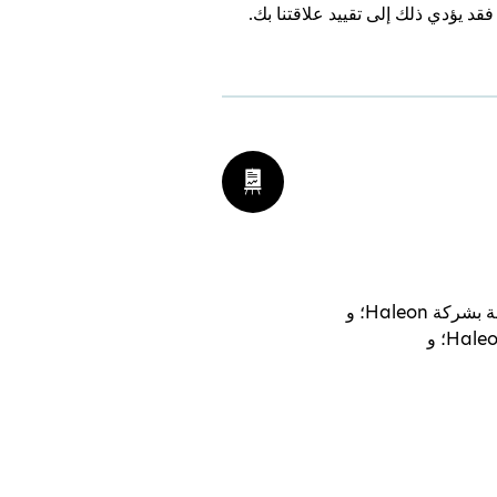
 يؤدي ذلك إلى تقييد علاقتنا بك.