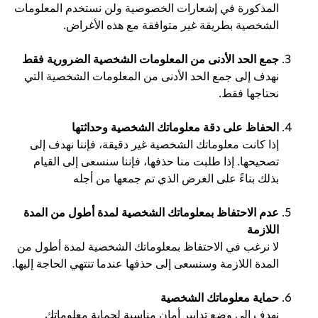
المذكورة في إشعارات الخصوصية ولن نستخدم المعلومات
الشخصية بطريقة غير متوافقة مع هذه الأغراض.
جمع الحد الأدنى من المعلومات الشخصية الضرورية فقط
نهدف إلى جمع الحد الأدنى من المعلومات الشخصية التي
نحتاجها فقط.
الحفاظ على دقة معلوماتك الشخصية وحداثتها
إذا كانت معلوماتك الشخصية غير دقيقة، فإننا نهدف إلى
تصحيحها. إذا طلبت منا حذفها، فإننا سنسعى إلى القيام
بذلك بناءً على الغرض الذي تم جمعها من أجله
عدم الاحتفاظ بمعلوماتك الشخصية لمدة أطول من المدة
اللازمة
لا نرغب في الاحتفاظ بمعلوماتك الشخصية لمدة أطول من
المدة اللازمة وسنسعى إلى حذفها عندما تنتهي الحاجة إليها.
حماية معلوماتك الشخصية
نهدف إلى وضع تدابير أمان مناسبة لحماية معلوماتك