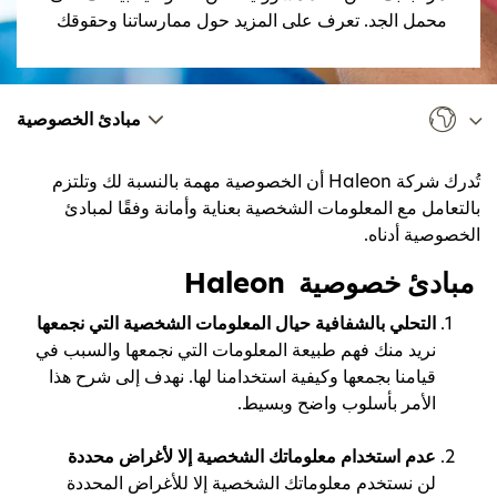
محمل الجد. تعرف على المزيد حول ممارساتنا وحقوقك
مبادئ الخصوصية
تُدرك شركة Haleon أن الخصوصية مهمة بالنسبة لك وتلتزم
بالتعامل مع المعلومات الشخصية بعناية وأمانة وفقًا لمبادئ
الخصوصية أدناه.
مبادئ خصوصية Haleon
التحلي بالشفافية حيال المعلومات الشخصية التي نجمعها
نريد منك فهم طبيعة المعلومات التي نجمعها والسبب في
قيامنا بجمعها وكيفية استخدامنا لها. نهدف إلى شرح هذا
الأمر بأسلوب واضح وبسيط.
عدم استخدام معلوماتك الشخصية إلا لأغراض محددة
لن نستخدم معلوماتك الشخصية إلا للأغراض المحددة