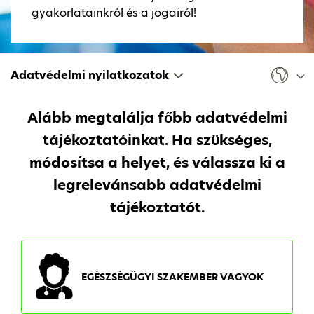
gyakorlatainkról és a jogairól!
Adatvédelmi nyilatkozatok
Alább megtalálja főbb adatvédelmi
tájékoztatóinkat. Ha szükséges,
módosítsa a helyet, és válassza ki a
legrelevánsabb adatvédelmi
tájékoztatót.
EGÉSZSÉGÜGYI SZAKEMBER VAGYOK