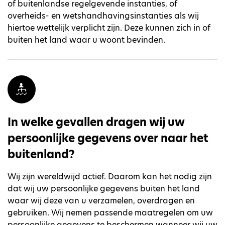
of buitenlandse regelgevende instanties, of
overheids- en wetshandhavingsinstanties als wij
hiertoe wettelijk verplicht zijn. Deze kunnen zich in of
buiten het land waar u woont bevinden.
In welke gevallen dragen wij uw
persoonlijke gegevens over naar het
buitenland?
Wij zijn wereldwijd actief. Daarom kan het nodig zijn
dat wij uw persoonlijke gegevens buiten het land
waar wij deze van u verzamelen, overdragen en
gebruiken. Wij nemen passende maatregelen om uw
persoonlijke gegevens te beschermen wanneer wij uw