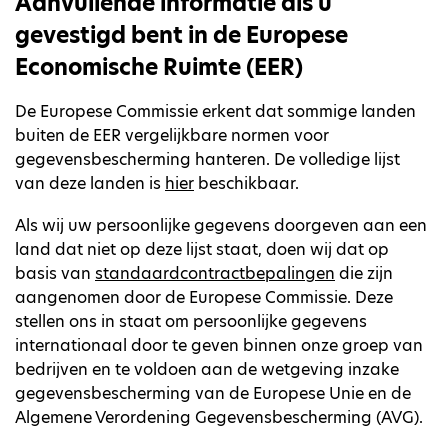
Aanvullende informatie als u
gevestigd bent in de Europese
Economische Ruimte (EER)
De Europese Commissie erkent dat sommige landen
buiten de EER vergelijkbare normen voor
gegevensbescherming hanteren. De volledige lijst
van deze landen is
hier
beschikbaar.
Als wij uw persoonlijke gegevens doorgeven aan een
land dat niet op deze lijst staat, doen wij dat op
basis van
standaardcontractbepalingen
die zijn
aangenomen door de Europese Commissie. Deze
stellen ons in staat om persoonlijke gegevens
internationaal door te geven binnen onze groep van
bedrijven en te voldoen aan de wetgeving inzake
gegevensbescherming van de Europese Unie en de
Algemene Verordening Gegevensbescherming (AVG).