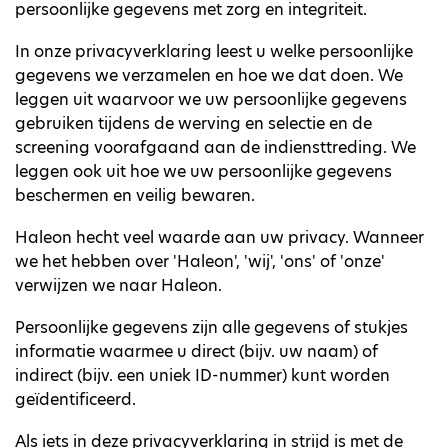
persoonlijke gegevens met zorg en integriteit.
In onze privacyverklaring leest u welke persoonlijke
gegevens we verzamelen en hoe we dat doen. We
leggen uit waarvoor we uw persoonlijke gegevens
gebruiken tijdens de werving en selectie en de
screening voorafgaand aan de indiensttreding. We
leggen ook uit hoe we uw persoonlijke gegevens
beschermen en veilig bewaren.
Haleon hecht veel waarde aan uw privacy. Wanneer
we het hebben over 'Haleon', 'wij', 'ons' of 'onze'
verwijzen we naar Haleon.
Persoonlijke gegevens zijn alle gegevens of stukjes
informatie waarmee u direct (bijv. uw naam) of
indirect (bijv. een uniek ID-nummer) kunt worden
geïdentificeerd.
Als iets in deze privacyverklaring in strijd is met de