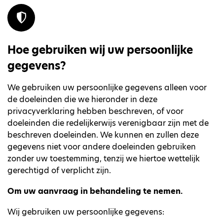
Hoe gebruiken wij uw persoonlijke
gegevens?
We gebruiken uw persoonlijke gegevens alleen voor
de doeleinden die we hieronder in deze
privacyverklaring hebben beschreven, of voor
doeleinden die redelijkerwijs verenigbaar zijn met de
beschreven doeleinden. We kunnen en zullen deze
gegevens niet voor andere doeleinden gebruiken
zonder uw toestemming, tenzij we hiertoe wettelijk
gerechtigd of verplicht zijn.
Om uw aanvraag in behandeling te nemen.
Wij gebruiken uw persoonlijke gegevens: