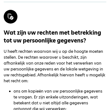
Wat zijn uw rechten met betrekking
tot uw persoonlijke gegevens?
U heeft rechten waarvan wij u op de hoogte moeten
stellen. De rechten waarover u beschikt, zijn
afhankelijk van onze reden voor het verwerken van
uw persoonlijke gegevens en de lokale wetgeving in
uw rechtsgebied. Afhankelijk hiervan heeft u mogelijk
het recht om:
ons om kopieën van uw persoonlijke gegevens
te vragen. Er zijn enkele uitzonderingen, wat
betekent dat u niet altijd alle gegevens
ontvangt die wij verwerken;