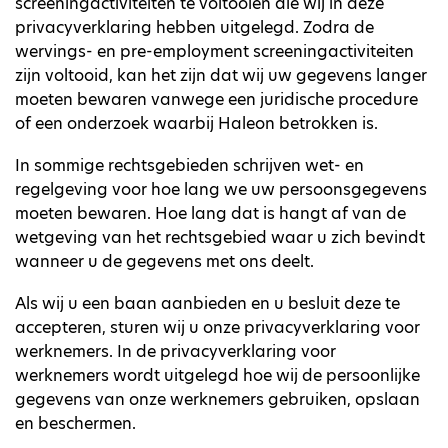
screeningactiviteiten te voltooien die wij in deze
privacyverklaring hebben uitgelegd. Zodra de
wervings- en pre-employment screeningactiviteiten
zijn voltooid, kan het zijn dat wij uw gegevens langer
moeten bewaren vanwege een juridische procedure
of een onderzoek waarbij Haleon betrokken is.
In sommige rechtsgebieden schrijven wet- en
regelgeving voor hoe lang we uw persoonsgegevens
moeten bewaren. Hoe lang dat is hangt af van de
wetgeving van het rechtsgebied waar u zich bevindt
wanneer u de gegevens met ons deelt.
Als wij u een baan aanbieden en u besluit deze te
accepteren, sturen wij u onze privacyverklaring voor
werknemers. In de privacyverklaring voor
werknemers wordt uitgelegd hoe wij de persoonlijke
gegevens van onze werknemers gebruiken, opslaan
en beschermen.