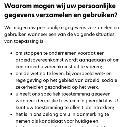
Waarom mogen wij uw persoonlijke
gegevens verzamelen en gebruiken?
We mogen uw persoonlijke gegevens verzamelen en
gebruiken wanneer een van de volgende situaties
van toepassing is:
om stappen te ondernemen voordat een
arbeidsovereenkomst wordt aangegaan of om
een arbeidsovereenkomst uit te voeren;
om de wet na te leven, bijvoorbeeld wet- en
regelgeving op het gebied van arbeid, sociale
zekerheid en gezondheid op het werk;
u heeft ons specifiek toestemming gegeven
wanneer dergelijke toestemming verplicht is. U
kunt uw toestemming te allen tijde intrekken;
het is in ons belang om u in aanmerking te
nemen als kandidaat voor huidige en