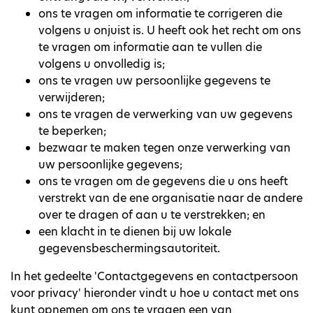
ons te vragen om informatie te corrigeren die
volgens u onjuist is. U heeft ook het recht om ons
te vragen om informatie aan te vullen die
volgens u onvolledig is;
ons te vragen uw persoonlijke gegevens te
verwijderen;
ons te vragen de verwerking van uw gegevens
te beperken;
bezwaar te maken tegen onze verwerking van
uw persoonlijke gegevens;
ons te vragen om de gegevens die u ons heeft
verstrekt van de ene organisatie naar de andere
over te dragen of aan u te verstrekken; en
een klacht in te dienen bij uw lokale
gegevensbeschermingsautoriteit.
In het gedeelte 'Contactgegevens en contactpersoon
voor privacy' hieronder vindt u hoe u contact met ons
kunt opnemen om ons te vragen een van