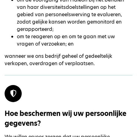
van haar diversiteitsdoelstellingen op het
gebied van personeelswerving te evalueren,
zodat gelijke kansen worden gemonitord en
gerapporteerd;
om te reageren op en om te gaan met uw
vragen of verzoeken; en
wanneer we ons bedrijf geheel of gedeeltelijk
verkopen, overdragen of verplaatsen.
Hoe beschermen wij uw persoonlijke
gegevens?
We willen ervoor zorgen dat uw persoonlijke