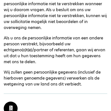
persoonlijke informatie niet te verstrekken wanneer
wij u daarom vragen. Als u besluit om ons uw
persoonlijke informatie niet te verstrekken, kunnen wij
uw sollicitatie mogelijk niet beoordelen of in
overweging nemen.
Als u ons de persoonlijke informatie van een andere
persoon verstrekt, bijvoorbeeld uw
echtgeno(o)t(e)/partner of referenten, gaan wij ervan
uit dat u hun toestemming heeft om hun gegevens
met ons te delen.
Wij zullen geen persoonlijke gegevens (inclusief de
hierboven genoemde gegevens) verwerken als de
wetgeving van uw land ons dit verbiedt.