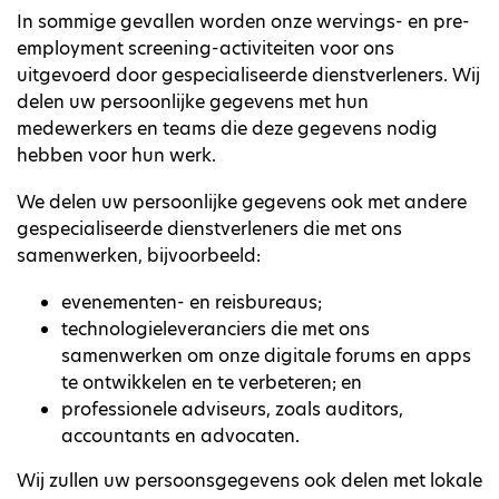
In sommige gevallen worden onze wervings- en pre-
employment screening-activiteiten voor ons
uitgevoerd door gespecialiseerde dienstverleners. Wij
delen uw persoonlijke gegevens met hun
medewerkers en teams die deze gegevens nodig
hebben voor hun werk.
We delen uw persoonlijke gegevens ook met andere
gespecialiseerde dienstverleners die met ons
samenwerken, bijvoorbeeld:
evenementen- en reisbureaus;
technologieleveranciers die met ons
samenwerken om onze digitale forums en apps
te ontwikkelen en te verbeteren; en
professionele adviseurs, zoals auditors,
accountants en advocaten.
Wij zullen uw persoonsgegevens ook delen met lokale