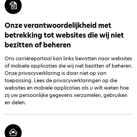
Onze verantwoordelijkheid met
betrekking tot websites die wij niet
bezitten of beheren
Ons carrièreportaal kan links bevatten naar websites
of mobiele applicaties die wij niet bezitten of beheren.
Onze privacyverklaring is daar niet op van
toepassing. Lees de privacyverklaringen op die
websites en mobiele applicaties als u wilt weten hoe
zij uw persoonlijke gegevens verzamelen, gebruiken
en delen.