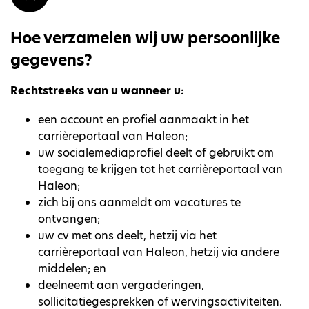
Hoe verzamelen wij uw persoonlijke
gegevens?
Rechtstreeks van u wanneer u:
een account en profiel aanmaakt in het
carrièreportaal van Haleon;
uw socialemediaprofiel deelt of gebruikt om
toegang te krijgen tot het carrièreportaal van
Haleon;
zich bij ons aanmeldt om vacatures te
ontvangen;
uw cv met ons deelt, hetzij via het
carrièreportaal van Haleon, hetzij via andere
middelen; en
deelneemt aan vergaderingen,
sollicitatiegesprekken of wervingsactiviteiten.