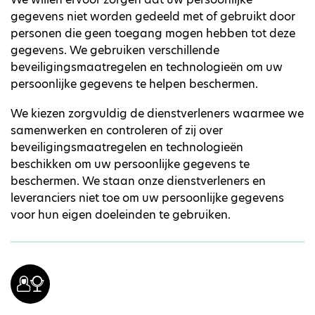
gegevens niet worden gedeeld met of gebruikt door
personen die geen toegang mogen hebben tot deze
gegevens. We gebruiken verschillende
beveiligingsmaatregelen en technologieën om uw
persoonlijke gegevens te helpen beschermen.
We kiezen zorgvuldig de dienstverleners waarmee we
samenwerken en controleren of zij over
beveiligingsmaatregelen en technologieën
beschikken om uw persoonlijke gegevens te
beschermen. We staan onze dienstverleners en
leveranciers niet toe om uw persoonlijke gegevens
voor hun eigen doeleinden te gebruiken.