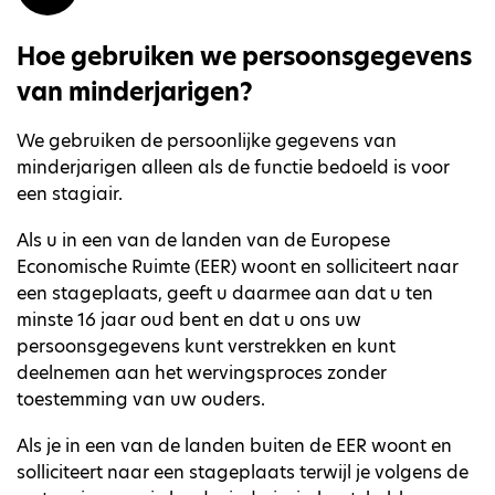
Hoe gebruiken we persoonsgegevens
van minderjarigen?
We gebruiken de persoonlijke gegevens van
minderjarigen alleen als de functie bedoeld is voor
een stagiair.
Als u in een van de landen van de Europese
Economische Ruimte (EER) woont en solliciteert naar
een stageplaats, geeft u daarmee aan dat u ten
minste 16 jaar oud bent en dat u ons uw
persoonsgegevens kunt verstrekken en kunt
deelnemen aan het wervingsproces zonder
toestemming van uw ouders.
Als je in een van de landen buiten de EER woont en
solliciteert naar een stageplaats terwijl je volgens de