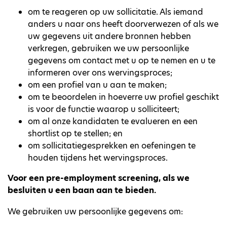
om te reageren op uw sollicitatie. Als iemand
anders u naar ons heeft doorverwezen of als we
uw gegevens uit andere bronnen hebben
verkregen, gebruiken we uw persoonlijke
gegevens om contact met u op te nemen en u te
informeren over ons wervingsproces;
om een profiel van u aan te maken;
om te beoordelen in hoeverre uw profiel geschikt
is voor de functie waarop u solliciteert;
om al onze kandidaten te evalueren en een
shortlist op te stellen; en
om sollicitatiegesprekken en oefeningen te
houden tijdens het wervingsproces.
Voor een pre-employment screening, als we
besluiten u een baan aan te bieden.
We gebruiken uw persoonlijke gegevens om: