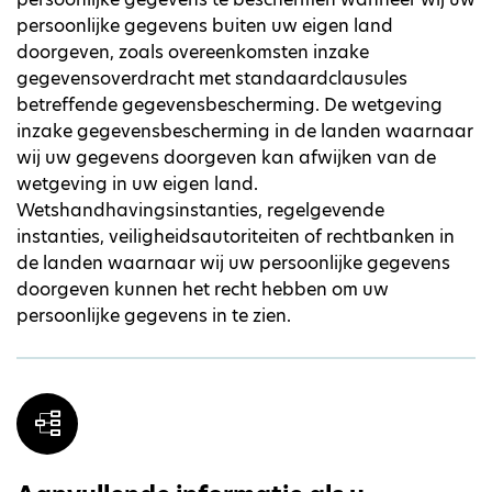
persoonlijke gegevens buiten uw eigen land
doorgeven, zoals overeenkomsten inzake
gegevensoverdracht met standaardclausules
betreffende gegevensbescherming. De wetgeving
inzake gegevensbescherming in de landen waarnaar
wij uw gegevens doorgeven kan afwijken van de
wetgeving in uw eigen land.
Wetshandhavingsinstanties, regelgevende
instanties, veiligheidsautoriteiten of rechtbanken in
de landen waarnaar wij uw persoonlijke gegevens
doorgeven kunnen het recht hebben om uw
persoonlijke gegevens in te zien.