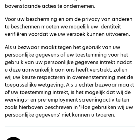
bovenstaande acties te ondernemen.
Voor uw bescherming en om de privacy van anderen
te beschermen moeten we mogelijk uw identiteit
verifiëren voordat we uw verzoek kunnen uitvoeren.
Als u bezwaar maakt tegen het gebruik van uw
persoonlijke gegevens of uw toestemming voor het
gebruik van uw persoonlijke gegevens intrekt nadat
u deze aanvankelijk aan ons heeft verstrekt, zullen
wij uw keuze respecteren in overeenstemming met de
toepasselijke wetgeving. Als u echter bezwaar maakt
of uw toestemming intrekt, is het mogelijk dat wij de
wervings- en pre-employment screeningactiviteiten
zoals hierboven beschreven in 'Hoe gebruiken wij uw
persoonlijke gegevens' niet kunnen uitvoeren.