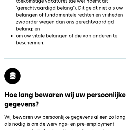
toekomstige vacatures (de wet noemt dit
'gerechtvaardigd belang'). Dit geldt niet als uw
belangen of fundamentele rechten en vrijheden
zwaarder wegen dan ons gerechtvaardigd
belang; en
om uw vitale belangen of die van anderen te
beschermen.
Hoe lang bewaren wij uw persoonlijke
gegevens?
Wij bewaren uw persoonlijke gegevens alleen zo lang
als nodig is om de wervings- en pre-employment