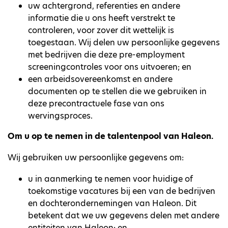
uw achtergrond, referenties en andere
informatie die u ons heeft verstrekt te
controleren, voor zover dit wettelijk is
toegestaan. Wij delen uw persoonlijke gegevens
met bedrijven die deze pre-employment
screeningcontroles voor ons uitvoeren; en
een arbeidsovereenkomst en andere
documenten op te stellen die we gebruiken in
deze precontractuele fase van ons
wervingsproces.
Om u op te nemen in de talentenpool van Haleon.
Wij gebruiken uw persoonlijke gegevens om:
u in aanmerking te nemen voor huidige of
toekomstige vacatures bij een van de bedrijven
en dochterondernemingen van Haleon. Dit
betekent dat we uw gegevens delen met andere
entiteiten van Haleon; en