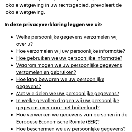
lokale wetgeving in uw rechtsgebied, prevaleert de
lokale wetgeving.
In deze privacyverklaring leggen we uit:
Welke persoonlijke gegevens verzamelen wij
over u?
Hoe verzamelen wij uw persoonlijke informatie?
Hoe gebruiken we uw persoonlijke informatie?
Waarom mogen we uw persoonlijke gegevens
verzamelen en gebruiken?
Hoe lang bewaren we uw persoonlijke
gegevens?
Met wie delen we uw persoonlijke gegevens?
In welke gevallen dragen wij uw persoonlijke
gegevens over naar het buitenland?
Hoe verwerken we gegevens van personen in de
Europese Economische Ruimte (EER)?
Hoe beschermen we uw persoonlijke gegevens?