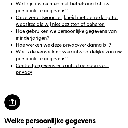
Wat zijn uw rechten met betrekking tot uw
persoonlijke gegevens?
Onze verantwoordelijkheid met betrekking tot
websites die wij niet bezitten of beheren
Hoe gebruiken we persoonlijke gegevens van
minderjarigen?
Hoe werken we deze privacyverklaring bij?
Wie is de verwerkingsverantwoordelijke van uw
persoonlijke gegevens?
Contactgegevens en contactpersoon voor
privacy
Welke persoonlijke gegevens