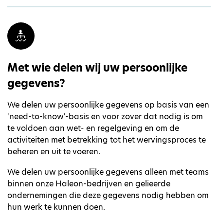
Met wie delen wij uw persoonlijke
gegevens?
We delen uw persoonlijke gegevens op basis van een
'need-to-know'-basis en voor zover dat nodig is om
te voldoen aan wet- en regelgeving en om de
activiteiten met betrekking tot het wervingsproces te
beheren en uit te voeren.
We delen uw persoonlijke gegevens alleen met teams
binnen onze Haleon-bedrijven en gelieerde
ondernemingen die deze gegevens nodig hebben om
hun werk te kunnen doen.