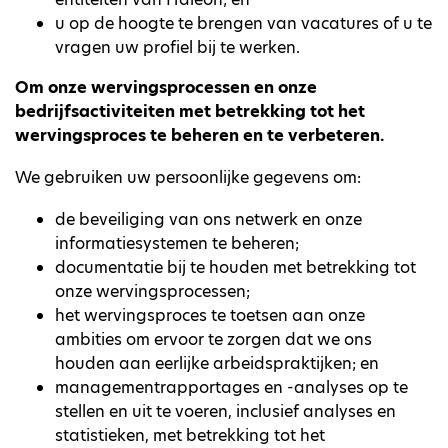
u op de hoogte te brengen van vacatures of u te
vragen uw profiel bij te werken.
Om onze wervingsprocessen en onze
bedrijfsactiviteiten met betrekking tot het
wervingsproces te beheren en te verbeteren.
We gebruiken uw persoonlijke gegevens om:
de beveiliging van ons netwerk en onze
informatiesystemen te beheren;
documentatie bij te houden met betrekking tot
onze wervingsprocessen;
het wervingsproces te toetsen aan onze
ambities om ervoor te zorgen dat we ons
houden aan eerlijke arbeidspraktijken; en
managementrapportages en -analyses op te
stellen en uit te voeren, inclusief analyses en
statistieken, met betrekking tot het