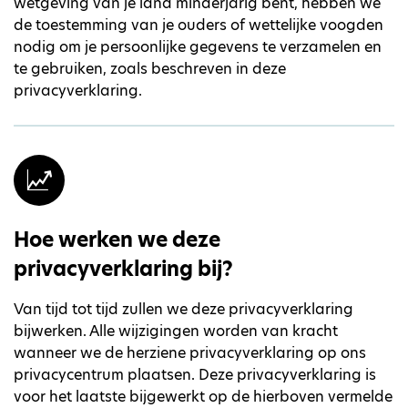
wetgeving van je land minderjarig bent, hebben we
de toestemming van je ouders of wettelijke voogden
nodig om je persoonlijke gegevens te verzamelen en
te gebruiken, zoals beschreven in deze
privacyverklaring.
Hoe werken we deze
privacyverklaring bij?
Van tijd tot tijd zullen we deze privacyverklaring
bijwerken. Alle wijzigingen worden van kracht
wanneer we de herziene privacyverklaring op ons
privacycentrum plaatsen. Deze privacyverklaring is
voor het laatste bijgewerkt op de hierboven vermelde