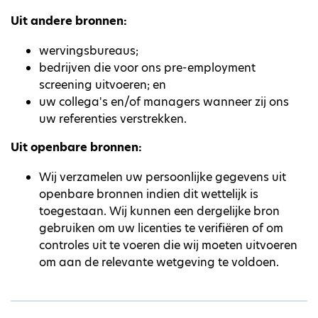
Uit andere bronnen:
wervingsbureaus;
bedrijven die voor ons pre-employment
screening uitvoeren; en
uw collega's en/of managers wanneer zij ons
uw referenties verstrekken.
Uit openbare bronnen:
Wij verzamelen uw persoonlijke gegevens uit
openbare bronnen indien dit wettelijk is
toegestaan. Wij kunnen een dergelijke bron
gebruiken om uw licenties te verifiëren of om
controles uit te voeren die wij moeten uitvoeren
om aan de relevante wetgeving te voldoen.