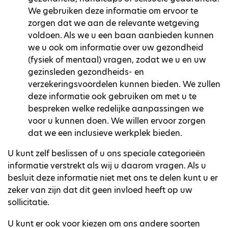
We gebruiken deze informatie om ervoor te
zorgen dat we aan de relevante wetgeving
voldoen. Als we u een baan aanbieden kunnen
we u ook om informatie over uw gezondheid
(fysiek of mentaal) vragen, zodat we u en uw
gezinsleden gezondheids- en
verzekeringsvoordelen kunnen bieden. We zullen
deze informatie ook gebruiken om met u te
bespreken welke redelijke aanpassingen we
voor u kunnen doen. We willen ervoor zorgen
dat we een inclusieve werkplek bieden.
U kunt zelf beslissen of u ons speciale categorieën
informatie verstrekt als wij u daarom vragen. Als u
besluit deze informatie niet met ons te delen kunt u er
zeker van zijn dat dit geen invloed heeft op uw
sollicitatie.
U kunt er ook voor kiezen om ons andere soorten