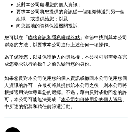
反對本公司處理您的個人資訊；
要求本公司將您提供的資訊從一個組織轉送到另一個
組織，或提供給您；以及
向您當地的資料保護機關投訴。
您可以在「
聯絡資訊和隱私權聯絡點
」章節中找到與本公司
聯絡的方法，以要求本公司進行上述任何一項操作。
為了保護您，以及保護他人的隱私權，本公司可能需要在完
成您要求執行的操作之前先驗證您的身份。
如果您反對本公司使用您的個人資訊或撤回本公司使用您個
人資訊的許可，在最初將其提供給本公司之後，則本公司將
根據適用法律尊重您的選擇。不過，藉由反對或撤回您的許
可，本公司可能無法完成「
本公司如何使用您的個人資訊
」
中所述的招募和聘任前篩選活動。