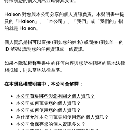
何保護您的個人資訊並確保其安全。
Haleon 對您與本公司分享的個人資訊負責。本聲明書中提
及的「Haleon」、「本公司」、「我們」或「我們的」指
的就是 Haleon。
個人資訊是指可以直接 (例如您的姓名) 或間接 (例如唯一的
ID 號碼) 識別您的任何資訊或一條資訊。
如果本隱私權聲明書中的任何內容與您所在轄區的當地法律
相抵觸，則以當地法律為準。
在本隱私權聲明書中，本公司會解釋：
本公司蒐集哪些與您有關之個人資訊？
本公司如何蒐集您的個人資訊？
本公司如何使用您的個人資訊？
為什麼允許本公司蒐集和使用您的個人資訊？
本公司會保存您的個人資訊多久？