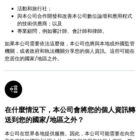
活動和旅行社；
與本公司合作開發和改善本公司數位論壇和應用程式
的技術供應商；以及
專業顧問，例如審計師、會計師和律師。
如果本公司需要依法這麼做，本公司也將與本地或外國監管
機關，或者政府和執法機關分享您的個人資訊。這些可能在
您居住的國家/地區之外。
在什麼情況下，本公司會將您的個人資訊轉
送到您的國家/地區之外？
本公司在世界各地提供服務。因此，本公司可能需要在向您