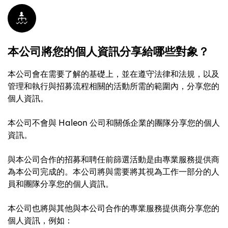
本公司將您的個人資訊分享給哪些對象？
本公司會在需要了解的基礎上，並在遵守法律和法規，以及
管理和執行與招募流程相關的活動所需的範圍內，分享您的
個人資訊。
本公司不會與 Haleon 公司和關係企業的團隊分享您的個人
資訊。
與本公司合作的招募和聘任前篩選活動是由專業服務提供商
為本公司完成的。本公司將與需要將其視為工作一部分的人
員和團隊分享您的個人資訊。
本公司也將與其他與本公司合作的專業服務提供商分享您的
個人資訊，例如：