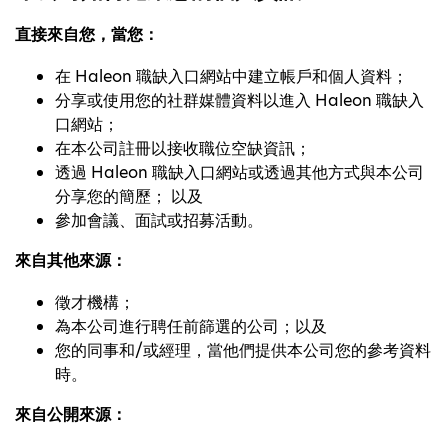
直接來自您，當您：
在 Haleon 職缺入口網站中建立帳戶和個人資料；
分享或使用您的社群媒體資料以進入 Haleon 職缺入
口網站；
在本公司註冊以接收職位空缺資訊；
透過 Haleon 職缺入口網站或透過其他方式與本公司
分享您的簡歷； 以及
參加會議、面試或招募活動。
來自其他來源：
徵才機構；
為本公司進行聘任前篩選的公司；以及
您的同事和/或經理，當他們提供本公司您的參考資料
時。
來自公開來源：