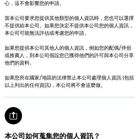
心，這不會影響您的申請。
當本公司要求您提供其他類型的個人資訊時，您也可以選擇
不提供給本公司。如果您決定不提供本公司您的個人資訊，
本公司可能無法評估或考慮您的申請。
如果您提供本公司其他人的個人資訊，例如您的配偶/伴侶
或推薦人，則本公司假設您已獲得他們的許可與本公司分享
他們的資料。
如果您所在國家/地區的法律禁止本公司處理個人資訊 (包括
以上列出的任何資訊)，本公司將不會這麼做。
本公司如何蒐集您的個人資訊？