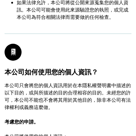
如果法律允許，本公司將從公開來源蒐集您的個人資
訊。本公司可能會使用此來源驗證您的執照，或完成
本公司為符合相關法律而需要做的任何檢查。
本公司如何使用您的個人資訊？
本公司只會將您的個人資訊用於在本隱私權聲明書中描述的
以下目的，或與所描述的目的合理相容的目的。未經您的許
可，本公司不能也不會將其用於其他目的，除非本公司有法
律權利或義務這麼做。
考慮您的申請。