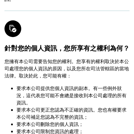
針對您的個人資訊，您所享有之權利為何？
您擁有本公司需要告知您的權利。您享有的權利取決於本公
司處理您的個人資訊的原因，以及您所在司法管轄區的當地
法律。取決於此，您可能有權：
要求本公司提供您個人資訊的副本。有一些例外狀
況，這代表您可能不會總是接收到本公司處理的所有
資訊。
要求本公司更正您認為不正確的資訊。您也有權要求
本公司補足您認為不完整的資訊；
要求本公司刪除您的個人資訊；
要求本公司限制您資訊的處理；