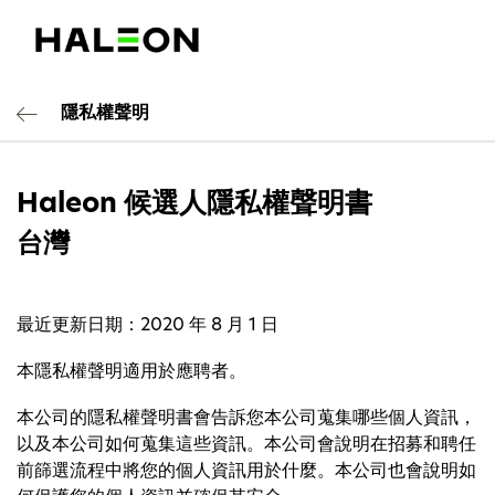
隱私權聲明
Haleon 候選人隱私權聲明書
台灣
最近更新日期：2020 年 8 月 1 日
本隱私權聲明適用於應聘者。
本公司的隱私權聲明書會告訴您本公司蒐集哪些個人資訊，
以及本公司如何蒐集這些資訊。本公司會說明在招募和聘任
前篩選流程中將您的個人資訊用於什麼。本公司也會說明如