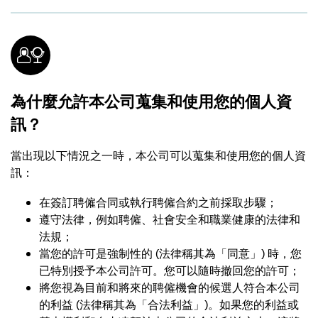
為什麼允許本公司蒐集和使用您的個人資
訊？
當出現以下情況之一時，本公司可以蒐集和使用您的個人資
訊：
在簽訂聘僱合同或執行聘僱合約之前採取步驟；
遵守法律，例如聘僱、社會安全和職業健康的法律和
法規；
當您的許可是強制性的 (法律稱其為「同意」) 時，您
已特別授予本公司許可。您可以隨時撤回您的許可；
將您視為目前和將來的聘僱機會的候選人符合本公司
的利益 (法律稱其為「合法利益」)。如果您的利益或