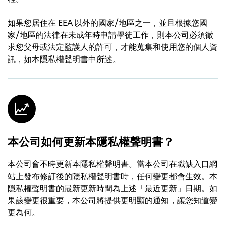
如果您居住在 EEA 以外的國家/地區之一，並且根據您國
家/地區的法律在未成年時申請學徒工作，則本公司必須徵
求您父母或法定監護人的許可，才能蒐集和使用您的個人資
訊，如本隱私權聲明書中所述。
本公司如何更新本隱私權聲明書？
本公司會不時更新本隱私權聲明書。當本公司在職缺入口網
站上發布修訂後的隱私權聲明書時，任何變更都會生效。本
隱私權聲明書的最新更新時間為上述「
最近更新
」日期。如
果該變更很重要，本公司將提供更明顯的通知，讓您知道變
更為何。