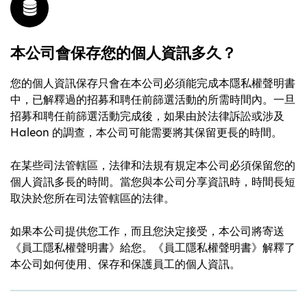
本公司會保存您的個人資訊多久？
您的個人資訊保存只會在本公司必須能完成本隱私權聲明書
中，已解釋過的招募和聘任前篩選活動的所需時間內。一旦
招募和聘任前篩選活動完成後，如果由於法律訴訟或涉及
Haleon 的調查，本公司可能需要將其保留更長的時間。
在某些司法管轄區，法律和法規有規定本公司必須保留您的
個人資訊多長的時間。當您與本公司分享資訊時，時間長短
取決於您所在司法管轄區的法律。
如果本公司提供您工作，而且您決定接受，本公司將寄送
《員工隱私權聲明書》給您。《員工隱私權聲明書》解釋了
本公司如何使用、保存和保護員工的個人資訊。