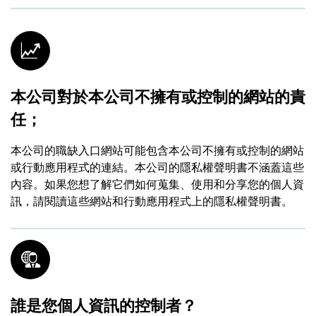
本公司對於本公司不擁有或控制的網站的責
任；
本公司的職缺入口網站可能包含本公司不擁有或控制的網站
或行動應用程式的連結。本公司的隱私權聲明書不涵蓋這些
內容。如果您想了解它們如何蒐集、使用和分享您的個人資
訊，請閱讀這些網站和行動應用程式上的隱私權聲明書。
誰是您個人資訊的控制者？