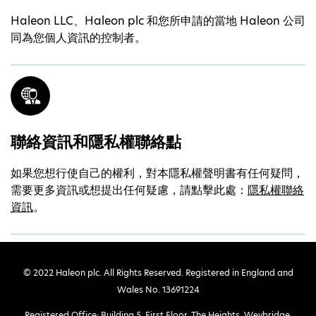
Haleon LLC、Haleon plc 和您所申請的當地 Haleon 公司
同為您個人資訊的控制者。
聯絡資訊和隱私權聯絡點
如果您想行使自己的權利，對本隱私權聲明書有任何疑問，
需要更多資訊或想提出任何疑慮，請點擊此處：
隱私權聯絡
資訊
。
© 2022 Haleon plc. All Rights Reserved. Registered in England and
Wales No. 13691224
Registered Office: Building 5, First Floor, The Heights, Weybridge,