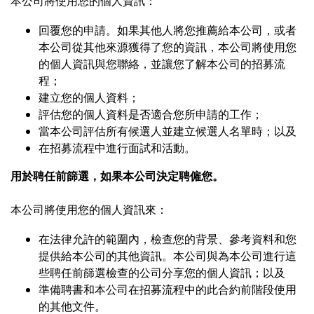
本公司將使用您的個人資訊：
回覆您的申請。如果其他人將您推薦給本公司，或者
本公司從其他來源獲得了您的資訊，本公司將使用您
的個人資訊與您聯絡，並讓您了解本公司的招募流
程；
建立您的個人資料；
評估您的個人資料是否適合您所申請的工作；
當本公司評估所有候選人並建立候選人名單時；以及
在招募流程中進行面試和活動。
用於聘任前篩選，如果本公司決定聘僱您。
本公司將使用您的個人資訊來：
在法律允許的範圍內，檢查您的背景、參考資料和您
提供給本公司的其他資訊。本公司與為本公司進行這
些聘任前篩選檢查的公司分享您的個人資訊；以及
準備聘書和本公司在招募流程中的此合約前階段使用
的其他文件。