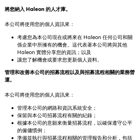
將您納入 Haleon 的人才庫。
本公司將使用您的個人資訊來：
考慮您為本公司現在或將來在 Haleon 任何公司和關
係企業中所擁有的機會。這代表著本公司將與其他
Haleon 實體分享您的資訊；以及
讓您了解機會或要求您更新個人資料。
管理和改善本公司的招募流程以及與招募流程相關的業務營
運。
本公司將使用您的個人資訊來：
管理本公司的網路和資訊系統安全；
保留與本公司招募流程有關的紀錄；
根據本公司的意願來衡量招募流程，以確保遵守公平
的僱傭慣例；
準備並執行與招募流程相關的管理報告和分析，包括