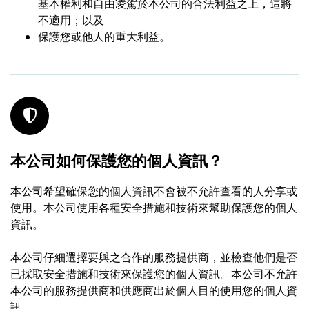
基本權利和自由凌駕於本公司的合法利益之上，這將
不適用；以及
保護您或他人的重大利益。
本公司如何保護您的個人資訊？
本公司希望確保您的個人資訊不會被不允許查看的人分享或
使用。本公司使用各種安全措施和技術來幫助保護您的個人
資訊。
本公司仔細選擇要與之合作的服務提供商，並檢查他們是否
已採取安全措施和技術來保護您的個人資訊。本公司不允許
本公司的服務提供商和供應商出於個人目的使用您的個人資
訊。