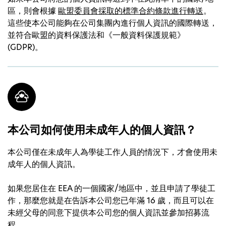
區，則會根據
歐盟委員會採取的標準合約條款進行轉送
。
這些使本公司能夠在公司集團內進行個人資訊的國際轉送，
並符合歐盟的資料保護法和《一般資料保護規範》
(GDPR)。
本公司如何使用未成年人的個人資訊？
本公司僅在未成年人為學徒工作人員的情況下，才會使用未
成年人的個人資訊。
如果您居住在 EEA 的一個國家/地區中，並且申請了學徒工
作，那麼您就是在告訴本公司您已年滿 16 歲，而且可以在
未經父母的同意下提供本公司您的個人資訊並參加招募流
程。