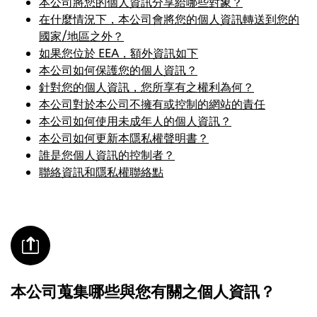
本公司將您的個人資訊分享給哪些對象？
在什麼情況下，本公司會將您的個人資訊轉送到您的
國家/地區之外？
如果您位於 EEA，額外資訊如下
本公司如何保護您的個人資訊？
針對您的個人資訊，您所享有之權利為何？
本公司對於本公司不擁有或控制的網站的責任
本公司如何使用未成年人的個人資訊？
本公司如何更新本隱私權聲明書？
誰是您個人資訊的控制者？
聯絡資訊和隱私權聯絡點
本公司蒐集哪些與您有關之個人資訊？