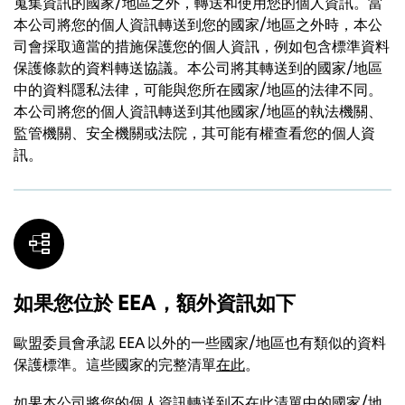
蒐集資訊的國家/地區之外，轉送和使用您的個人資訊。當
本公司將您的個人資訊轉送到您的國家/地區之外時，本公
司會採取適當的措施保護您的個人資訊，例如包含標準資料
保護條款的資料轉送協議。本公司將其轉送到的國家/地區
中的資料隱私法律，可能與您所在國家/地區的法律不同。
本公司將您的個人資訊轉送到其他國家/地區的執法機關、
監管機關、安全機關或法院，其可能有權查看您的個人資
訊。
如果您位於 EEA，額外資訊如下
歐盟委員會承認 EEA 以外的一些國家/地區也有類似的資料
保護標準。這些國家的完整清單
在此
。
如果本公司將您的個人資訊轉送到不在此清單中的國家/地