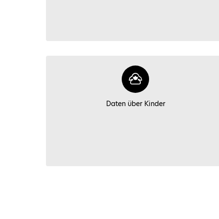
Daten über Kinder