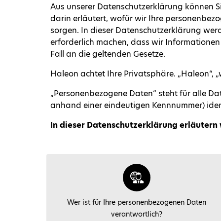
Aus unserer Datenschutzerklärung können Si
darin erläutert, wofür wir Ihre personenbez
sorgen. In dieser Datenschutzerklärung wer
erforderlich machen, dass wir Informationen 
Fall an die geltenden Gesetze.
Haleon achtet Ihre Privatsphäre. „Haleon“, „w
„Personenbezogene Daten“ steht für alle Date
anhand einer eindeutigen Kennnummer) ident
In dieser Datenschutzerklärung erläutern 
Wer ist für Ihre personenbezogenen Daten
verantwortlich?