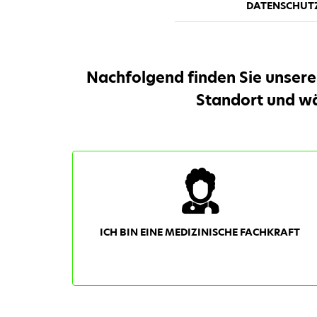
DATENSCHUT
Nachfolgend finden Sie unsere
Standort und wä
ICH BIN EINE MEDIZINISCHE FACHKRAFT