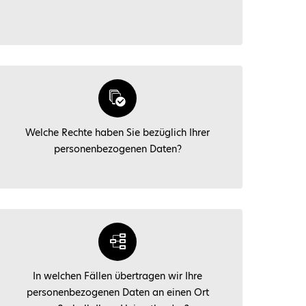
Welche Rechte haben Sie bezüglich Ihrer
personenbezogenen Daten?
In welchen Fällen übertragen wir Ihre
personenbezogenen Daten an einen Ort