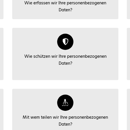
Wie erfassen wir Ihre personenbezogenen
Daten?
Wie schützen wir Ihre personenbezogenen
Daten?
Mit wem teilen wir Ihre personenbezogenen
Daten?