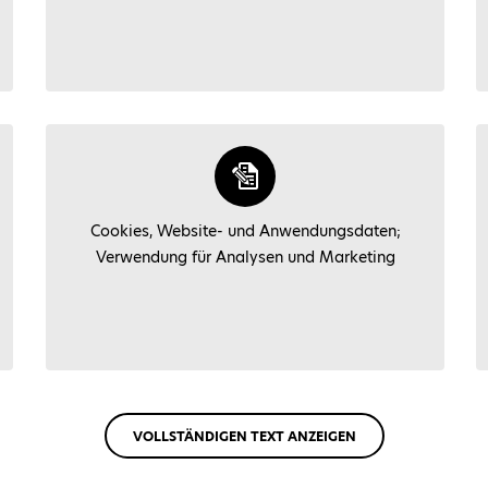
Cookies, Website- und Anwendungsdaten;
Verwendung für Analysen und Marketing
VOLLSTÄNDIGEN TEXT ANZEIGEN