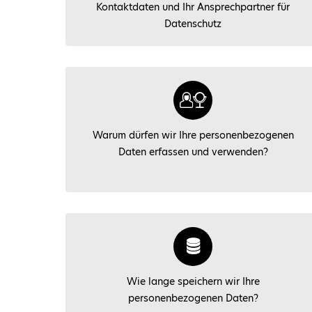
Kontaktdaten und Ihr Ansprechpartner für
Datenschutz
Warum dürfen wir Ihre personenbezogenen
Daten erfassen und verwenden?
Wie lange speichern wir Ihre
personenbezogenen Daten?