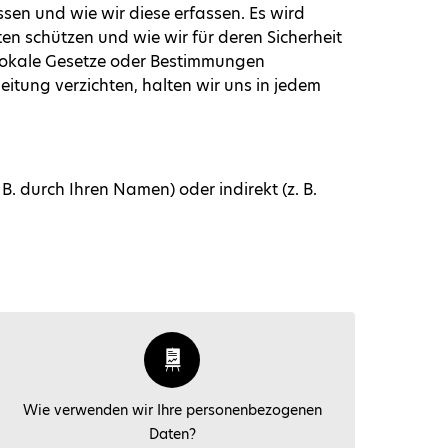
en und wie wir diese erfassen. Es wird
n schützen und wie wir für deren Sicherheit
 lokale Gesetze oder Bestimmungen
itung verzichten, halten wir uns in jedem
. durch Ihren Namen) oder indirekt (z. B.
Wie verwenden wir Ihre personenbezogenen
Daten?