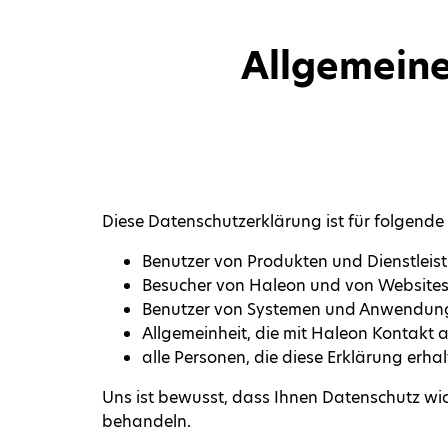
Allgemeine
Diese Datenschutzerklärung ist für folgend
Benutzer von Produkten und Dienstleis
Besucher von Haleon und von Websites
Benutzer von Systemen und Anwendun
Allgemeinheit, die mit Haleon Kontakt
alle Personen, die diese Erklärung erh
Uns ist bewusst, dass Ihnen Datenschutz wich
behandeln.