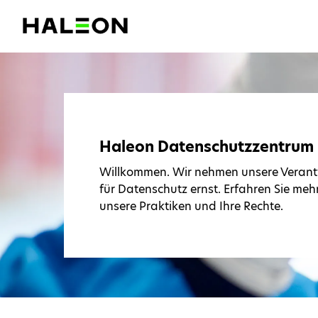
Haleon Datenschutzzentrum
Willkommen. Wir nehmen unsere Veran
für Datenschutz ernst. Erfahren Sie meh
unsere Praktiken und Ihre Rechte.