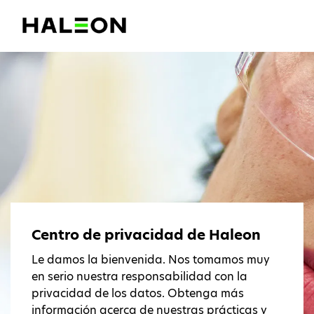
Centro de privacidad de Haleon
Le damos la bienvenida. Nos tomamos muy
en serio nuestra responsabilidad con la
privacidad de los datos. Obtenga más
información acerca de nuestras prácticas y