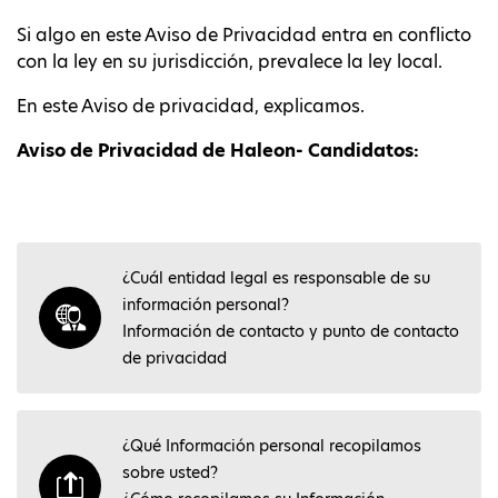
Si algo en este Aviso de Privacidad entra en conflicto
con la ley en su jurisdicción, prevalece la ley local.
En este Aviso de privacidad, explicamos.
Aviso de Privacidad de Haleon- Candidatos:
¿Cuál entidad legal es responsable de su
información personal?
Información de contacto y punto de contacto
de privacidad
¿Qué Información personal recopilamos
sobre usted?