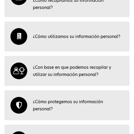
¿Cómo recopilamos su Información
personal?
¿Cómo utilizamos su información personal?
¿Con base en que podemos recopilar y
utilizar su información personal?
¿Cómo protegemos su información
personal?