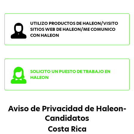
UTILIZO PRODUCTOS DE HALEON/VISITO
SITIOS WEB DE HALEON/ME COMUNICO
CON HALEON
SOLICITO UN PUESTO DE TRABAJO EN
HALEON
Aviso de Privacidad de Haleon-
Candidatos
Costa Rica