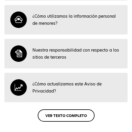
¿Cómo utilizamos la información personal
de menores?
Nuestra responsabilidad con respecto a los
sitios de terceros
¿Cómo actualizamos este Aviso de
Privacidad?
VER TEXTO COMPLETO