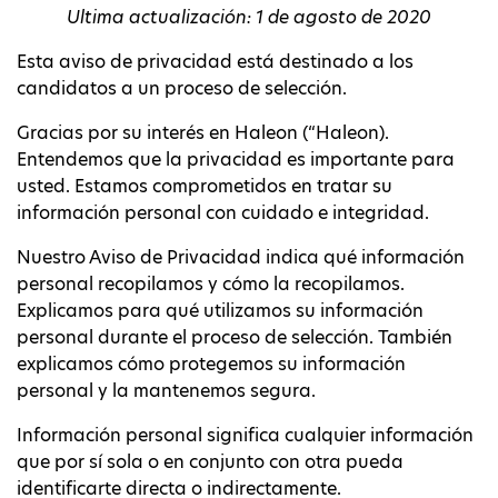
Ultima actualización: 1 de agosto de 2020
Esta aviso de privacidad está destinado a los
candidatos a un proceso de selección.
Gracias por su interés en Haleon (“Haleon).
Entendemos que la privacidad es importante para
usted. Estamos comprometidos en tratar su
información personal con cuidado e integridad.
Nuestro Aviso de Privacidad indica qué información
personal recopilamos y cómo la recopilamos.
Explicamos para qué utilizamos su información
personal durante el proceso de selección. También
explicamos cómo protegemos su información
personal y la mantenemos segura.
Información personal significa cualquier información
que por sí sola o en conjunto con otra pueda
identificarte directa o indirectamente.