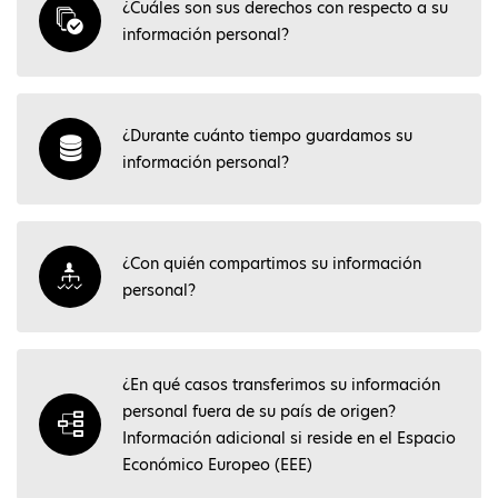
¿Cuáles son sus derechos con respecto a su
información personal?
¿Durante cuánto tiempo guardamos su
información personal?
¿Con quién compartimos su información
personal?
¿En qué casos transferimos su información
personal fuera de su país de origen?
Información adicional si reside en el Espacio
Económico Europeo (EEE)