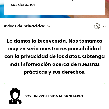
sus derechos.
Avisos de privacidad
Le damos la bienvenida. Nos tomamos
muy en serio nuestra responsabilidad
con la privacidad de los datos. Obtenga
más información acerca de nuestras
prácticas y sus derechos.
SOY UN PROFESIONAL SANITARIO