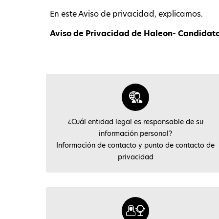
En este Aviso de privacidad, explicamos.
Aviso de Privacidad de Haleon- Candidato
¿Cuál entidad legal es responsable de su
información personal?
Información de contacto y punto de contacto de
privacidad