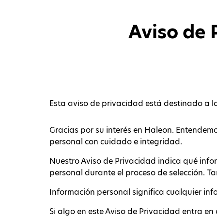
Aviso de 
Esta aviso de privacidad está destinado a l
Gracias por su interés en Haleon. Entendem
personal con cuidado e integridad.
Nuestro Aviso de Privacidad indica qué info
personal durante el proceso de selección. 
Información personal significa cualquier inf
Si algo en este Aviso de Privacidad entra en co