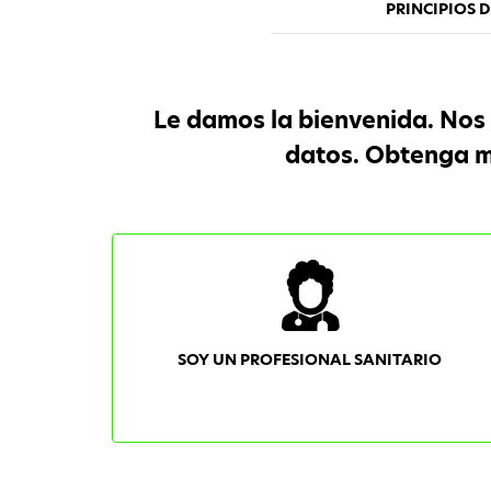
PRINCIPIOS 
Le damos la bienvenida. Nos 
datos. Obtenga má
SOY UN PROFESIONAL SANITARIO