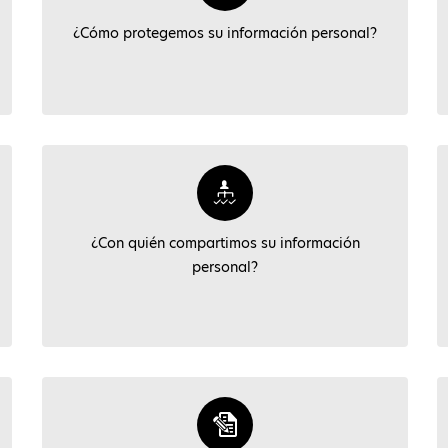
¿Cómo protegemos su información personal?
¿Con quién compartimos su información
personal?