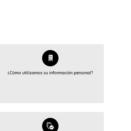
¿Cómo utilizamos su información personal?