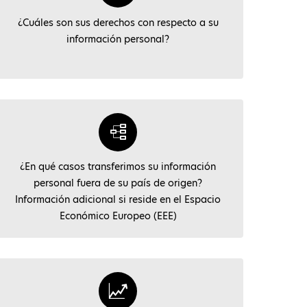
¿Cuáles son sus derechos con respecto a su
información personal?
¿En qué casos transferimos su información
personal fuera de su país de origen?
Información adicional si reside en el Espacio
Económico Europeo (EEE)