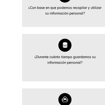
¿Con base en que podemos recopilar y utilizar
su información personal?
¿Durante cuánto tiempo guardamos su
información personal?