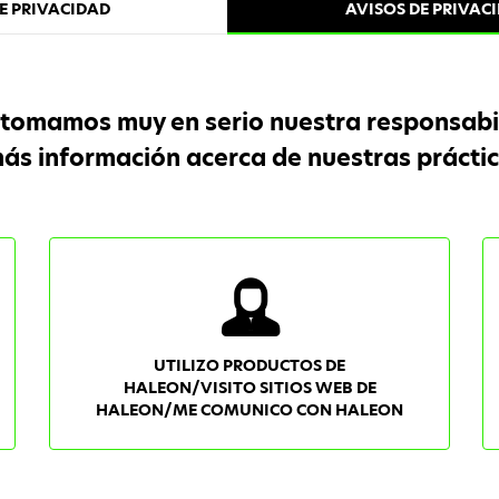
DE PRIVACIDAD
AVISOS DE PRIVAC
tomamos muy en serio nuestra responsabil
s información acerca de nuestras práctic
UTILIZO PRODUCTOS DE
HALEON/VISITO SITIOS WEB DE
HALEON/ME COMUNICO CON HALEON