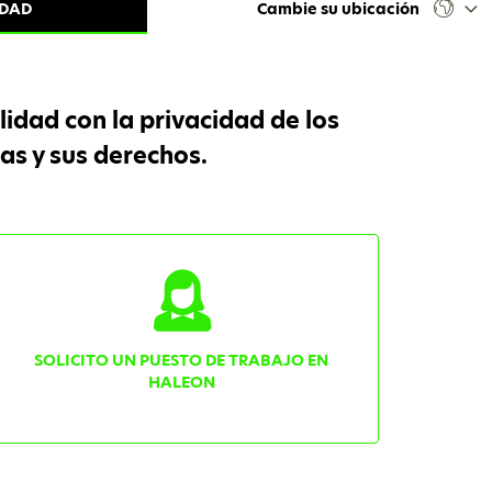
IDAD
Cambie su ubicación
idad con la privacidad de los
as y sus derechos.
SOLICITO UN PUESTO DE TRABAJO EN
HALEON