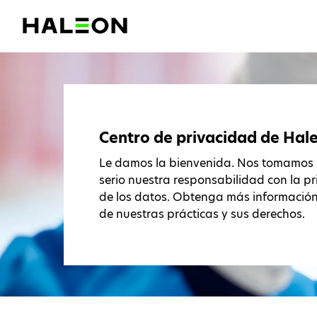
Centro de privacidad de Hal
Le damos la bienvenida. Nos tomamos
serio nuestra responsabilidad con la p
de los datos. Obtenga más informació
de nuestras prácticas y sus derechos.