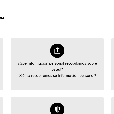
s:
¿Qué Información personal recopilamos sobre
usted?
¿Cómo recopilamos su Información personal?