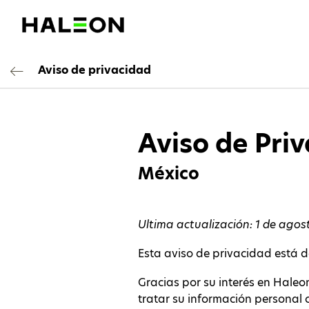
Aviso de privacidad
Aviso de Pri
México
Ultima actualización: 1 de agos
Esta aviso de privacidad está d
Gracias por su interés en Hale
tratar su información personal 