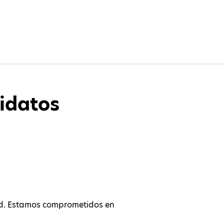
idatos
ed. Estamos comprometidos en