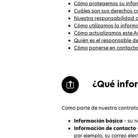
Cómo protegemos su infor
Cuáles son sus derechos c
Nuestra responsabilidad co
Cómo utilizamos la inform
Cómo actualizamos este Av
Quién es el responsable d
Cómo ponerse en contacto
¿Qué info
Como parte de nuestra contratac
Información básica
– su n
Información de contacto
por ejemplo, su correo elec