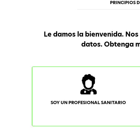
PRINCIPIOS 
Le damos la bienvenida. Nos 
datos. Obtenga má
SOY UN PROFESIONAL SANITARIO