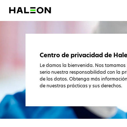
Centro de privacidad de Hal
Le damos la bienvenida. Nos tomamos
serio nuestra responsabilidad con la p
de los datos. Obtenga más informació
de nuestras prácticas y sus derechos.