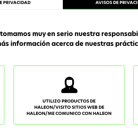
DE PRIVACIDAD
AVISOS DE PRIVAC
tomamos muy en serio nuestra responsabil
s información acerca de nuestras práctic
UTILIZO PRODUCTOS DE
HALEON/VISITO SITIOS WEB DE
HALEON/ME COMUNICO CON HALEON