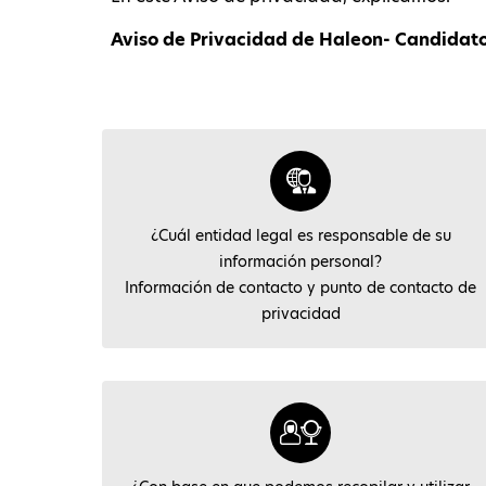
Aviso de Privacidad de Haleon- Candidato
¿Cuál entidad legal es responsable de su
información personal?
Información de contacto y punto de contacto de
privacidad