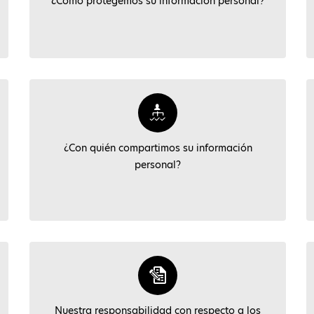
¿Cómo protegemos su información personal?
¿Con quién compartimos su información
personal?
Nuestra responsabilidad con respecto a los