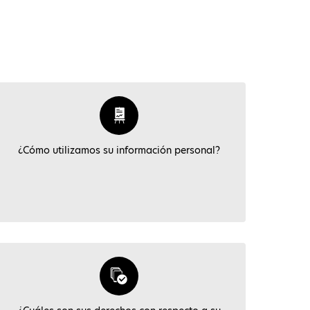
¿Cómo utilizamos su información personal?