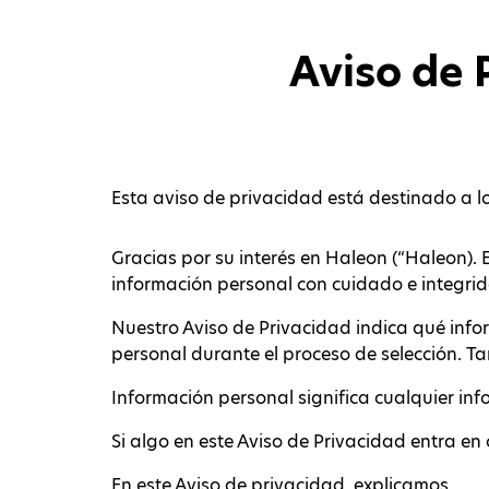
Aviso de 
Esta aviso de privacidad está destinado a l
Gracias por su interés en Haleon (“Haleon)
información personal con cuidado e integri
Nuestro Aviso de Privacidad indica qué info
personal durante el proceso de selección. 
Información personal significa cualquier inf
Si algo en este Aviso de Privacidad entra en co
En este Aviso de privacidad, explicamos.