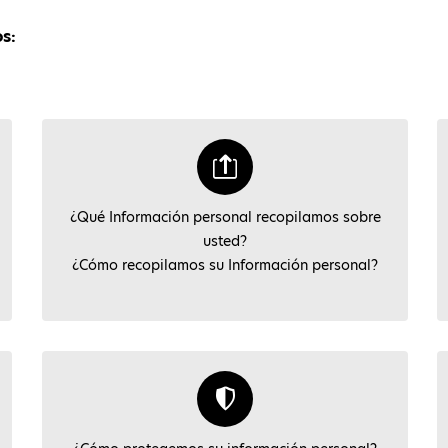
s:
¿Qué Información personal recopilamos sobre
usted?
¿Cómo recopilamos su Información personal?