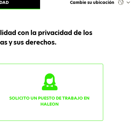
IDAD
Cambie su ubicación
idad con la privacidad de los
as y sus derechos.
SOLICITO UN PUESTO DE TRABAJO EN
HALEON