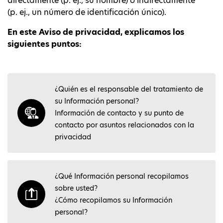
directamente (p. ej., su nombre) o indirectamente
(p. ej., un número de identificación único).
En este Aviso de privacidad, explicamos los
siguientes puntos:
¿Quién es el responsable del tratamiento de
su Información personal?
Información de contacto y su punto de
contacto por asuntos relacionados con la
privacidad
¿Qué Información personal recopilamos
sobre usted?
¿Cómo recopilamos su Información
personal?