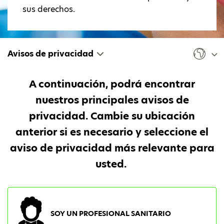
sus derechos.
Avisos de privacidad
A continuación, podrá encontrar
nuestros principales avisos de
privacidad. Cambie su ubicación
anterior si es necesario y seleccione el
aviso de privacidad más relevante para
usted.
SOY UN PROFESIONAL SANITARIO