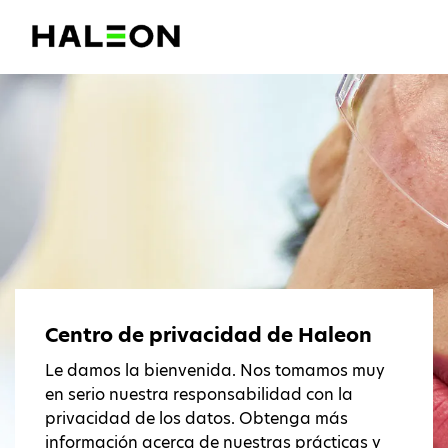
Centro de privacidad de Haleon
Le damos la bienvenida. Nos tomamos muy
en serio nuestra responsabilidad con la
privacidad de los datos. Obtenga más
información acerca de nuestras prácticas y