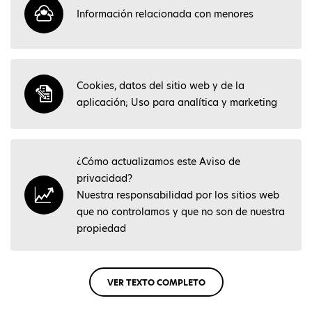
Información relacionada con menores
Cookies, datos del sitio web y de la
aplicación; Uso para analítica y marketing
¿Cómo actualizamos este Aviso de
privacidad?
Nuestra responsabilidad por los sitios web
que no controlamos y que no son de nuestra
propiedad
VER TEXTO COMPLETO