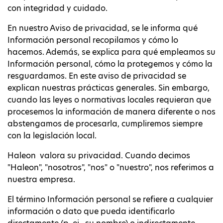
con integridad y cuidado.
En nuestro Aviso de privacidad, se le informa qué
Información personal recopilamos y cómo lo
hacemos. Además, se explica para qué empleamos su
Información personal, cómo la protegemos y cómo la
resguardamos. En este aviso de privacidad se
explican nuestras prácticas generales. Sin embargo,
cuando las leyes o normativas locales requieran que
procesemos la información de manera diferente o nos
abstengamos de procesarla, cumpliremos siempre
con la legislación local.
Haleon valora su privacidad. Cuando decimos
"Haleon", "nosotros", "nos" o "nuestro", nos referimos a
nuestra empresa.
El término Información personal se refiere a cualquier
información o dato que pueda identificarlo