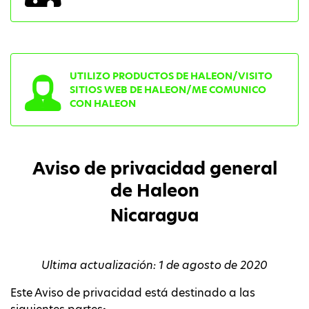
UTILIZO PRODUCTOS DE HALEON/VISITO
SITIOS WEB DE HALEON/ME COMUNICO
CON HALEON
Aviso de privacidad general
de Haleon
Nicaragua
Ultima actualización: 1 de agosto de 2020
Este Aviso de privacidad está destinado a las