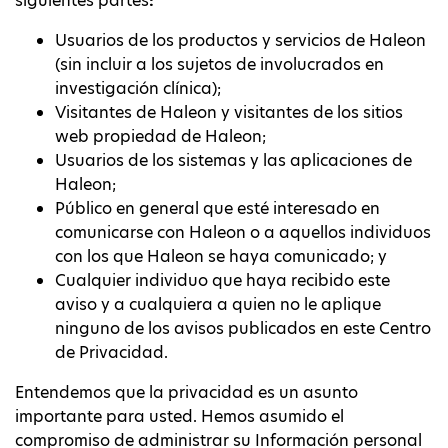
siguientes partes
:
Usuarios de los productos y servicios de Haleon
(sin incluir a los sujetos de involucrados en
investigación clínica);
Visitantes de Haleon y visitantes de los sitios
web propiedad de Haleon;
Usuarios de los sistemas y las aplicaciones de
Haleon;
Público en general que esté interesado en
comunicarse con Haleon o a aquellos individuos
con los que Haleon se haya comunicado; y
Cualquier individuo que haya recibido este
aviso y a cualquiera a quien no le aplique
ninguno de los avisos publicados en este Centro
de Privacidad.
Entendemos que la privacidad es un asunto
importante para usted. Hemos asumido el
compromiso de administrar su Información personal