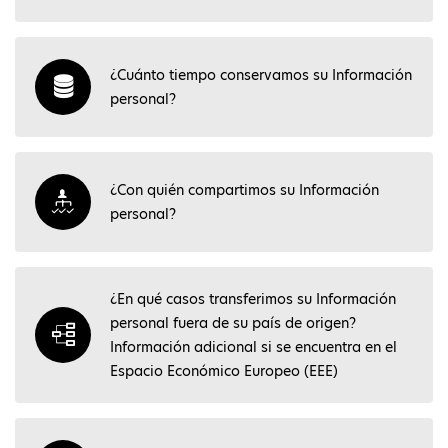
¿Cuánto tiempo conservamos su Información
personal?
¿Con quién compartimos su Información
personal?
¿En qué casos transferimos su Información
personal fuera de su país de origen?
Información adicional si se encuentra en el
Espacio Económico Europeo (EEE)