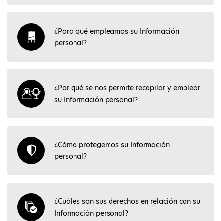
¿Para qué empleamos su Información
personal?
¿Por qué se nos permite recopilar y emplear
su Información personal?
¿Cómo protegemos su Información
personal?
¿Cuáles son sus derechos en relación con su
Información personal?