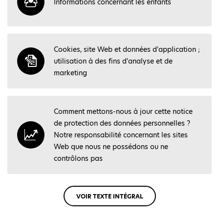
Informations concernant les enfants
Cookies, site Web et données d'application ;
utilisation à des fins d'analyse et de
marketing
Comment mettons-nous à jour cette notice
de protection des données personnelles ?
Notre responsabilité concernant les sites
Web que nous ne possédons ou ne
contrôlons pas
VOIR TEXTE INTÉGRAL