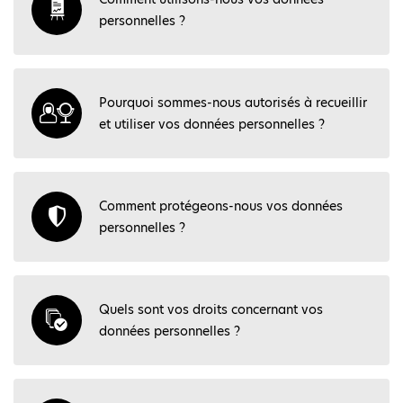
personnelles ?
Pourquoi sommes-nous autorisés à recueillir
et utiliser vos données personnelles ?
Comment protégeons-nous vos données
personnelles ?
Quels sont vos droits concernant vos
données personnelles ?