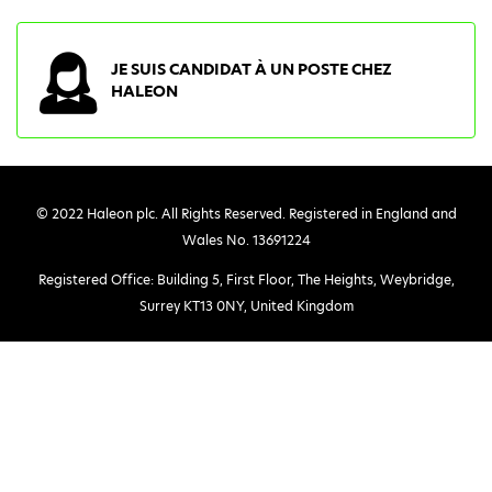
JE SUIS CANDIDAT À UN POSTE CHEZ
HALEON
© 2022 Haleon plc. All Rights Reserved. Registered in England and
Wales No. 13691224
Registered Office: Building 5, First Floor, The Heights, Weybridge,
Surrey KT13 0NY, United Kingdom