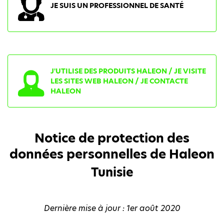
JE SUIS UN PROFESSIONNEL DE SANTÉ
J'UTILISE DES PRODUITS HALEON / JE VISITE
LES SITES WEB HALEON / JE CONTACTE
HALEON
Notice de protection des
données personnelles de Haleon
Tunisie
Dernière mise à jour : 1er août 2020