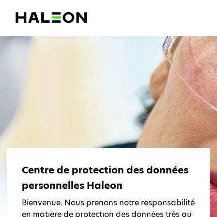
Centre de protection des données
personnelles Haleon
Bienvenue. Nous prenons notre responsabilité
en matière de protection des données très au