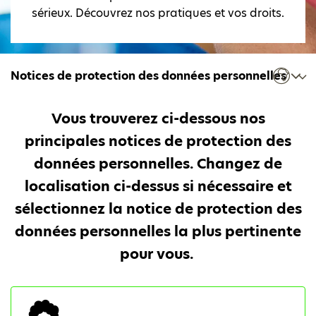
sérieux. Découvrez nos pratiques et vos droits.
Notices de protection des données personnelles
Vous trouverez ci-dessous nos
principales notices de protection des
données personnelles. Changez de
localisation ci-dessus si nécessaire et
sélectionnez la notice de protection des
données personnelles la plus pertinente
pour vous.