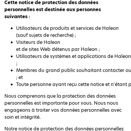
Cette notice de protection des données
personnelles est destinée aux personnes
suivantes :
Utilisateurs de produits et services de Haleon
(sauf sujets de recherche) ;
Visiteurs de Haleon
et de sites Web détenus par Haleon ;
Utilisateurs de systèmes et applications de Haleon
;
Membres du grand public souhaitant contacter ou
; et
Toute personne ayant reçu cette notice et n'étant 
Nous comprenons que la protection des données
personnelles est importante pour vous. Nous nous
engageons à traiter vos données personnelles avec
soin et intégrité.
Notre notice de protection des données personnelles