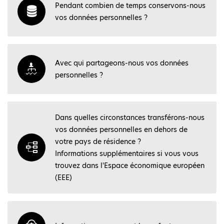
Pendant combien de temps conservons-nous
vos données personnelles ?
Avec qui partageons-nous vos données
personnelles ?
Dans quelles circonstances transférons-nous
vos données personnelles en dehors de
votre pays de résidence ?
Informations supplémentaires si vous vous
trouvez dans l'Espace économique européen
(EEE)