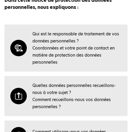
Dans cette notice de protection des données
personnelles, nous expliquons :
Qui est le responsable de traitement de vos
données personnelles ?
Coordonnées et votre point de contact en
matière de protection des données
personnelles
Quelles données personnelles recueillons-
nous à votre sujet ?
Comment recueillons-nous vos données
personnelles ?
Comment utilisons-nous vos données