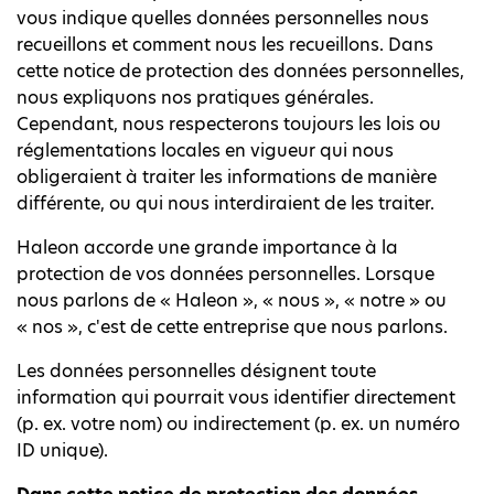
vous indique quelles données personnelles nous
recueillons et comment nous les recueillons. Dans
cette notice de protection des données personnelles,
nous expliquons nos pratiques générales.
Cependant, nous respecterons toujours les lois ou
réglementations locales en vigueur qui nous
obligeraient à traiter les informations de manière
différente, ou qui nous interdiraient de les traiter.
Haleon accorde une grande importance à la
protection de vos données personnelles. Lorsque
nous parlons de « Haleon », « nous », « notre » ou
« nos », c'est de cette entreprise que nous parlons.
Les données personnelles désignent toute
information qui pourrait vous identifier directement
(p. ex. votre nom) ou indirectement (p. ex. un numéro
ID unique).