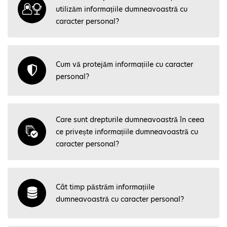
utilizăm informațiile dumneavoastră cu
caracter personal?
Cum vă protejăm informațiile cu caracter
personal?
Care sunt drepturile dumneavoastră în ceea
ce privește informațiile dumneavoastră cu
caracter personal?
Cât timp păstrăm informațiile
dumneavoastră cu caracter personal?