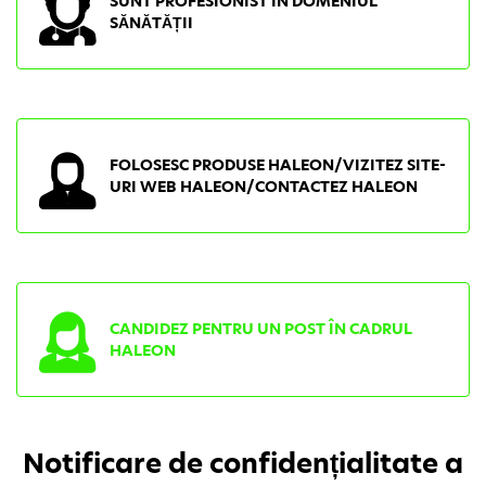
SUNT PROFESIONIST ÎN DOMENIUL
SĂNĂTĂȚII
FOLOSESC PRODUSE HALEON/VIZITEZ SITE-
URI WEB HALEON/CONTACTEZ HALEON
CANDIDEZ PENTRU UN POST ÎN CADRUL
HALEON
Notificare de confidențialitate a