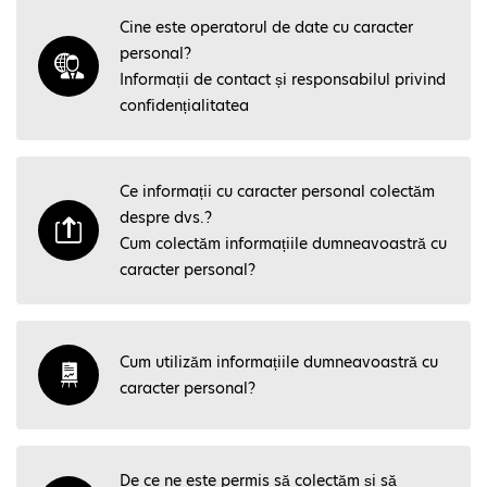
Cine este operatorul de date cu caracter
personal?
Informații de contact și responsabilul privind
confidențialitatea
Ce informații cu caracter personal colectăm
despre dvs.?
Cum colectăm informațiile dumneavoastră cu
caracter personal?
Cum utilizăm informațiile dumneavoastră cu
caracter personal?
De ce ne este permis să colectăm și să