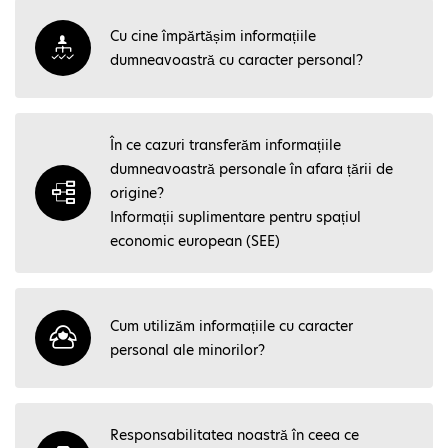
Cu cine împărtășim informațiile
dumneavoastră cu caracter personal?
În ce cazuri transferăm informațiile
dumneavoastră personale în afara țării de
origine?
Informații suplimentare pentru spațiul
economic european (SEE)
Cum utilizăm informațiile cu caracter
personal ale minorilor?
Responsabilitatea noastră în ceea ce