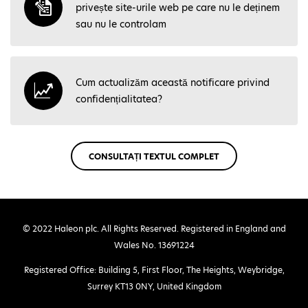
privește site-urile web pe care nu le deținem
sau nu le controlam
Cum actualizăm această notificare privind
confidențialitatea?
CONSULTAȚI TEXTUL COMPLET
© 2022 Haleon plc. All Rights Reserved. Registered in England and
Wales No. 13691224
Registered Office: Building 5, First Floor, The Heights, Weybridge,
Surrey KT13 0NY, United Kingdom